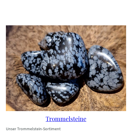
Trommelsteine
Unser Trommelstein-Sortiment