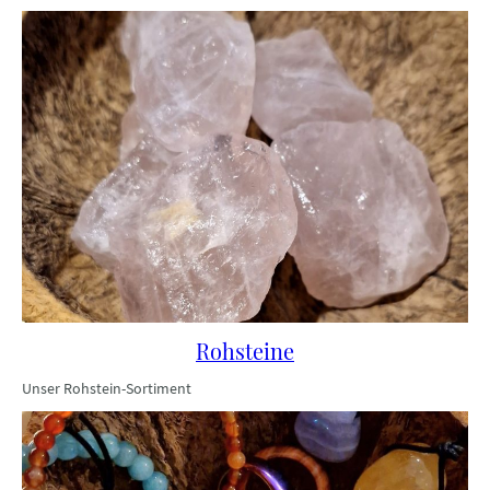
Rohsteine
Unser Rohstein-Sortiment