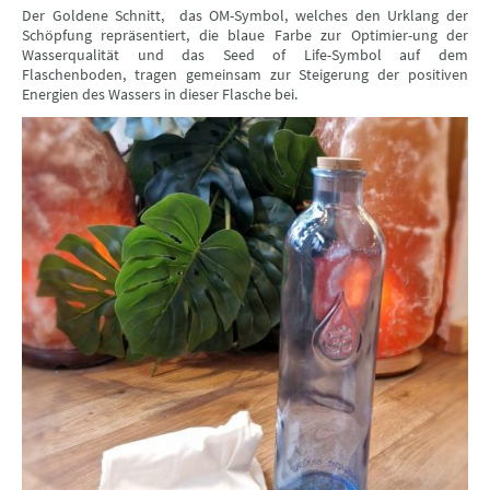
Der Goldene Schnitt, das OM-Symbol, welches den Urklang der
Schöpfung repräsentiert, die blaue Farbe zur Optimier-ung der
Wasserqualität und das Seed of Life-Symbol auf dem
Flaschenboden, tragen gemeinsam zur Steigerung der positiven
Energien des Wassers in dieser Flasche bei.