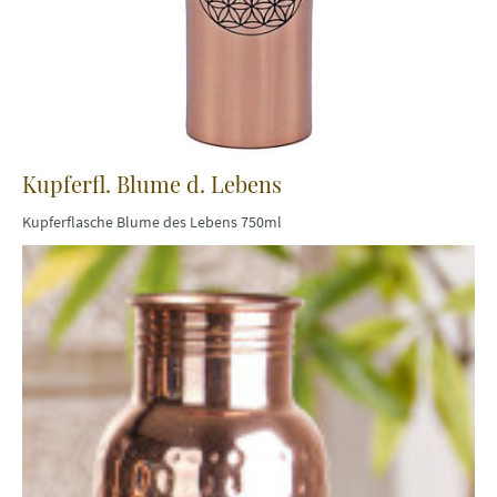
Kupferfl. Blume d. Lebens
Kupferflasche Blume des Lebens 750ml