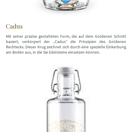
Cadus
Mit seiner präzise gestalteten Form, die auf dem Goldenen Schnitt
basiert, verkörpert der „Cadus“ die Prinzipien des Goldenen
Rechtecks. Dieser Krug zeichnet sich durch eine spezielle Einkerbung
am Boden aus, in die Sie Edelsteine einsetzen können.