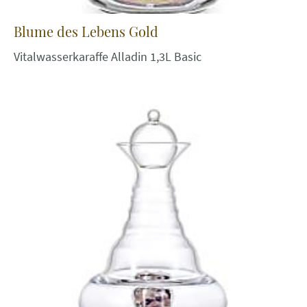
Blume des Lebens Gold
Vitalwasserkaraffe Alladin 1,3L Basic