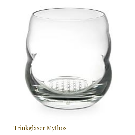
Trinkgläser Mythos