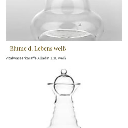
Blume d. Lebens weiß
Vitalwasserkaraffe Alladin 1,3L weiß