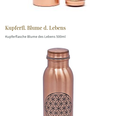
Kupferfl. Blume d. Lebens
Kupferflasche Blume des Lebens 500ml