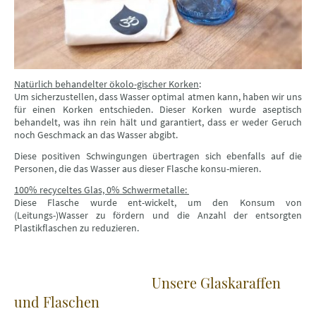
Natürlich behandelter ökolo-gischer Korken
:
Um sicherzustellen, dass Wasser optimal atmen kann, haben wir uns
für einen Korken entschieden. Dieser Korken wurde aseptisch
behandelt, was ihn rein hält und garantiert, dass er weder Geruch
noch Geschmack an das Wasser abgibt.
Diese positiven Schwingungen übertragen sich ebenfalls auf die
Personen, die das Wasser aus dieser Flasche konsu-mieren.
100% recyceltes Glas, 0% Schwermetalle:
Diese Flasche wurde ent-wickelt, um den Konsum von
(Leitungs-)Wasser zu fördern und die Anzahl der entsorgten
Plastikflaschen zu reduzieren.
Unsere Glaskaraffen
und Flaschen