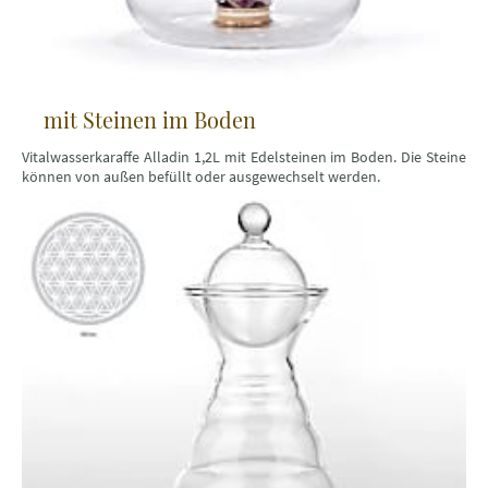
mit Steinen im Boden
Vitalwasserkaraffe Alladin 1,2L mit Edelsteinen im Boden. Die Steine
können von außen befüllt oder ausgewechselt werden.