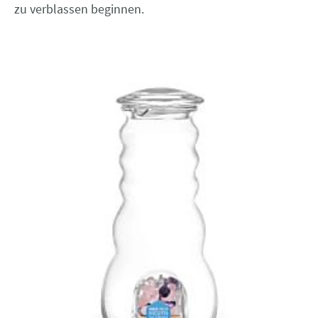
zu verblassen beginnen
.