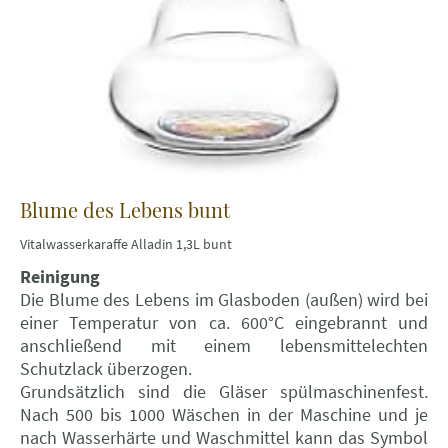
Blume des Lebens bunt
Vitalwasserkaraffe Alladin 1,3L bunt
Reinigung
Die Blume des Lebens im Glasboden (außen) wird bei
einer Temperatur von ca. 600°C eingebrannt und
anschließend mit einem lebensmittelechten
Schutzlack überzogen.
Grundsätzlich sind die Gläser spülmaschinenfest.
Nach 500 bis 1000 Wäschen in der Maschine und je
nach Wasserhärte und Waschmittel kann das Symbol