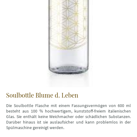
Soulbottle Blume d. Leben
Die Soulbottle Flasche mit einem Fassungsvermögen von 600 ml
besteht aus 100 % hochwertigem, kunststoff-freiem italienischen
Glas. Sie enthält keine Weichmacher oder schädlichen Substanzen.
Darüber hinaus ist sie auslaufsicher und kann problemlos in der
Spülmaschine gereinigt werden.