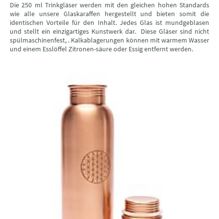
Die 250 ml Trinkgläser werden mit den gleichen hohen Standards
wie alle unsere Glaskaraffen hergestellt und bieten somit die
identischen Vorteile für den Inhalt. Jedes Glas ist mundgeblasen
und stellt ein einzigartiges Kunstwerk dar. Diese Gläser sind nicht
spülmaschinenfest, . Kalkablagerungen können mit warmem Wasser
und einem Esslöffel Zitronen-säure oder Essig entfernt werden.