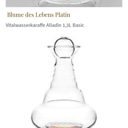
Blume des Lebens Platin
Vitalwasserkaraffe Alladin 1,3L Basic