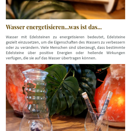
Wasser energetisieren...was ist das...
Wasser mit Edelsteinen zu energetisieren bedeutet, Edelsteine
gezielt einzusetzen, um die Eigenschaften des Wassers zu verbessern
oder zu verändern. Viele Menschen sind überzeugt, dass bestimmte
Edelsteine über positive Energien oder heilende Wirkungen
verfügen, die sie auf das Wasser übertragen können.